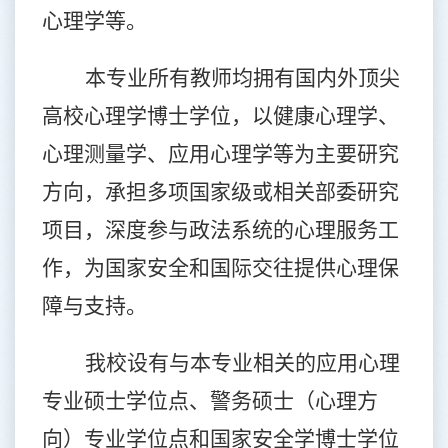
心理学等。
本专业所有教师均拥有国内外顶尖
高校心理学博士学位，以健康心理学、
心理测量学、应用心理学等为主要研究
方向，承担多项国家级或相关部委研究
项目，深度参与政法系统的心理服务工
作，为国家安全和国际交往提供心理保
障与支持。
我校设有与本专业相关的应用心理
专业硕士学位点、警务硕士（心理方
向）专业学位点和国家安全学博士学位