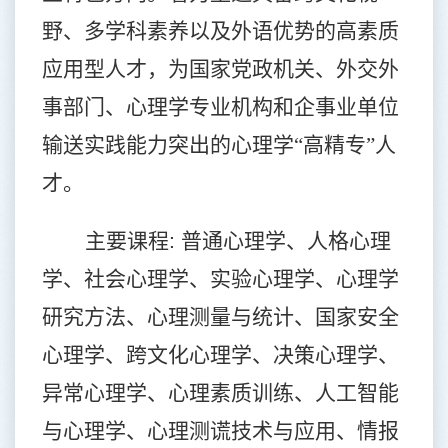
野、多学科素养以及外语优势的高素质
应用型人才，为国家党政机关、外交外
事部门、心理学专业机构和企事业单位
输送实践能力突出的心理学“高精专”人
才。
主要课程
:
普通心理学、人格心理
学、社会心理学、实验心理学、心理学
研究方法、心理测量与统计、国家安全
心理学、跨文化心理学、决策心理学、
异常心理学、心理素质训练、人工智能
与心理学、心理测谎技术与应用、情报