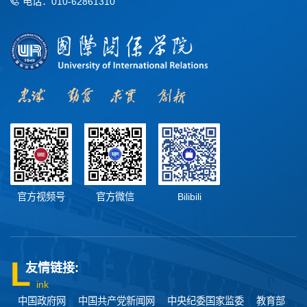
电话：010-62861310
官方视频号
官方微信
Bilibili
友情链接:
ink
中国政府网
中国共产党新闻网
中央纪委国家监委
教育部