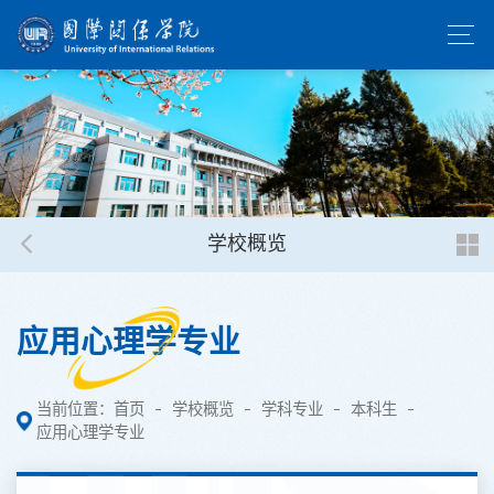
学校概览
应用心理学专业
当前位置：
首页
学校概览
学科专业
本科生
应用心理学专业