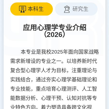
本科生
研究生
应用心理学专业介绍
（2026）
本专业是我校
2025
年面向国家战略
需求新增设的专业之一。以培养新时代
复合型心理学人才为目标，注重理论与
实践结合，通过夯实心理学基础理论和
专业技能，重点培育心理测评、人工智
能数据分析、心理干预、认知对抗等专
业特色方向。着力塑造具备跨文化视