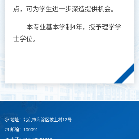
点，可为学生进一步深造提供机会。
本专业基本学制
4
年，授予理学学
士学位。
地址：北京市海淀区坡上村12号
邮编：100091