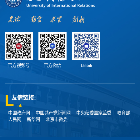
官方视频号
官方微信
Bilibili
友情链接:
ink
中国政府网
中国共产党新闻网
中央纪委国家监委
教育部
人民网
新华网
北京市教委