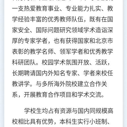
一支热爱教育事业、专业能力扎实、教
学经验丰富的优秀教师队伍，既有在国
家安全、国际问题研究领域学术造诣深
厚的专家学者，也有获得国家和北京市
表彰的教学名师、领军学者和优秀教学
科研团队。校园学术氛围开放、活跃，
长期聘请国内外知名专家、学者来校任
教讲学。与多所海外院校建立合作关
系，开展教育合作项目和学术交流。
学校生均占有资源与国内同规模高
校相比具有优势，本科生实行小班制、