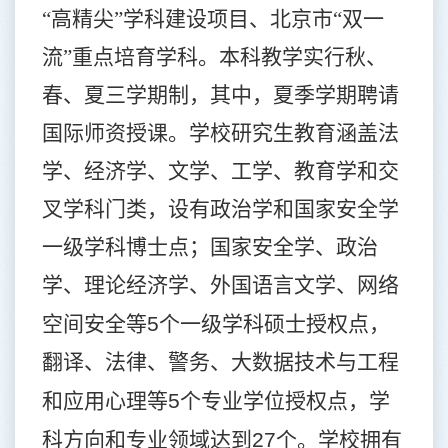
“高精尖”学科建设项目、北京市“双一
流”重点培育学科。本科教学实行秋、
春、夏三学期制，其中，夏季学期聘请
国际师资授课。学校研究生教育涵盖法
学、经济学、文学、工学、教育学和交
叉学科门类，设有政治学和国家安全学
一级学科博士点；国家安全学、政治
学、理论经济学、外国语言文学、网络
空间安全等
5
个一级学科硕士授权点，
翻译、法律、警务、大数据技术与工程
和应用心理等
5
个专业学位授权点，学
科方向和专业领域达到
27
个。学校拥有