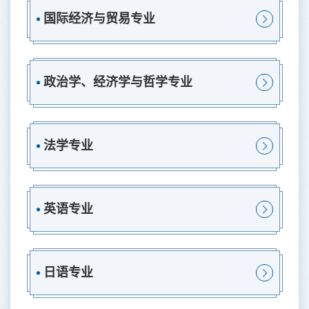
国际经济与贸易专业
政治学、经济学与哲学专业
法学专业
英语专业
日语专业