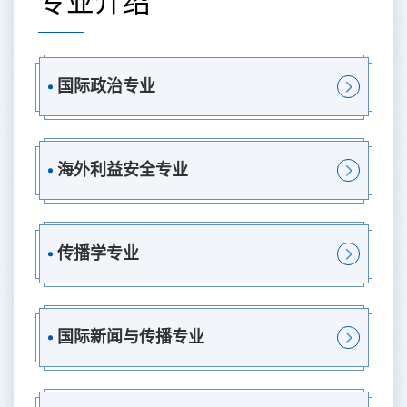
专业介绍
国际政治专业
海外利益安全专业
传播学专业
国际新闻与传播专业