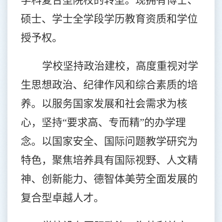
硕士、学士全学段学历教育资质和学位
授予权。
学校坚持政治建校，高度重视对学
生思想政治、纪律作风和综合素质的培
养。以服务国家发展和社会需求为核
心，坚持“要求高、专而精”的办学理
念。以国家安全、国际问题教学研究为
特色，聚焦培养具有国际视野、人文精
神、创新能力、德智体美劳全面发展的
复合型卓越人才。