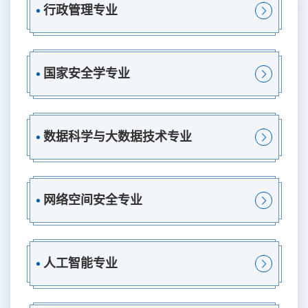
行政管理专业
国家安全学专业
数据科学与大数据技术专业
网络空间安全专业
人工智能专业