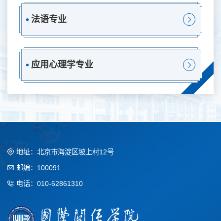
法语专业
应用心理学专业
地址：北京市海淀区坡上村12号
邮编：100091
电话：010-62861310