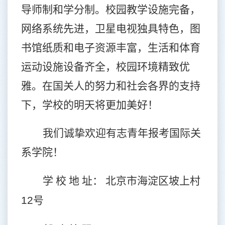
导师制和学分制。校园教学设施完备，
网络系统先进，卫星电视独具特色，图
书馆纸质和电子资源丰富，生活和体育
运动设施设备齐全，校园环境精致优
雅。在国关人的努力和社会各界的支持
下，学校的明天将更加美好！
我们诚挚欢迎有志青年报考国际关
系学院！
学 校 地 址： 北京市海淀区坡上村
12
号