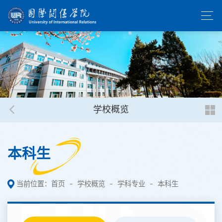
学校概览
本科生
当前位置：
首页
学校概览
学科专业
本科生