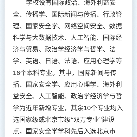
学校设有国际政治、海外利益安
全、传播学、
国际新闻与传播、行政管
理、国家安全学、网络空间安全、数据
科学与大数据技术、人工智能、国际经
济与贸易、政治学经济学与哲学、法
学、英语、日语、法语、应用心理学等
16
个本科专业。其中，国际新闻与传
播、国家安全学、应用心理学、海外利
益安全、人工智能、政治学经济学与哲
学为近年新增专业，其余
10
个专业均入
选国家级或北京市级“双万专业”建设
点，国家安全学学科先后入选北京市