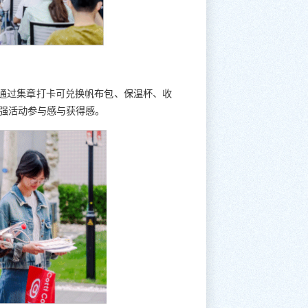
。通过集章打卡可兑换帆布包、保温杯、收
增强活动参与感与获得感。