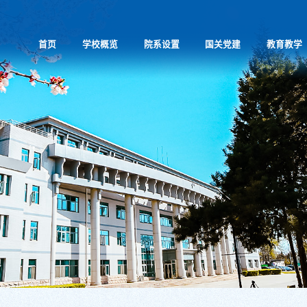
首页
学校概览
院系设置
国关党建
教育教学