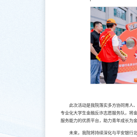
此次活动是我院落实多方协同育人
专业化大学生金融反诈志愿服务队，将金
服务能力的优质平台，助力青年成长为
未来，我院将持续深化与平安银行