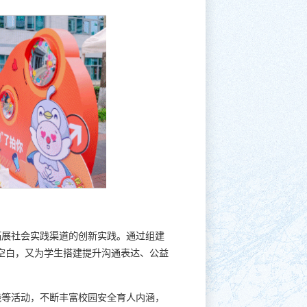
拓展社会实践渠道的创新实践。通过组建
育空白，又为学生搭建提升沟通表达、公益
践等活动，不断丰富校园安全育人内涵，