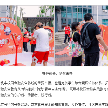
守护成长，护航未来
、筑牢校园金融安全防线的重要举措，也是完善学生综合素质培养体系、
融安全教育从“单向输出”转为“青年自主传播”，既填补校园金融实践教
金融安全的守护者、传播者、践行者。
北京分行的长效联动，常态化开展金融知识宣讲、反诈宣传、社区志愿实