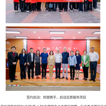
签约启动：校银携手，启动志愿服务项目