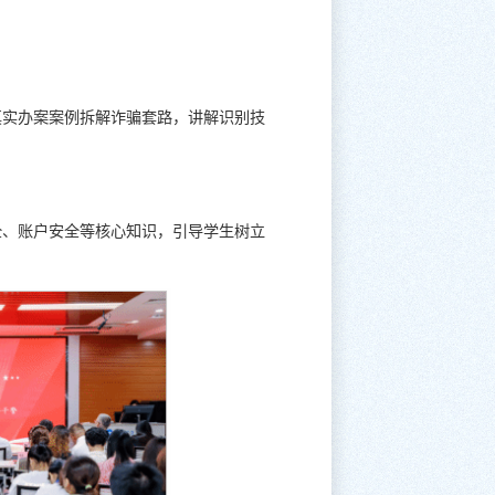
真实办案案例拆解诈骗套路，讲解识别技
全、账户安全等核心知识，引导学生树立