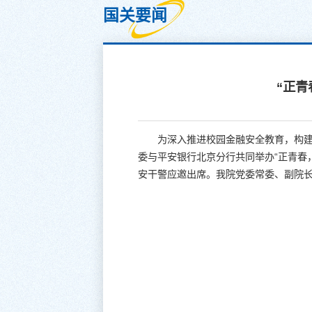
国关要闻
“正青
为深入推进校园金融安全教育，构建
委与平安银行北京分行共同举办“正青春
安干警应邀出席。我院党委常委、副院