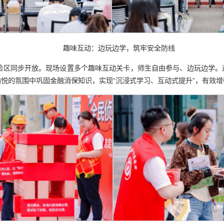
趣味互动：边玩边学，筑牢安全防线
关体验区同步开放。现场设置多个趣味互动关卡，师生自由参与、边玩边学
悦的氛围中巩固金融消保知识，实现“沉浸式学习、互动式提升”，有效