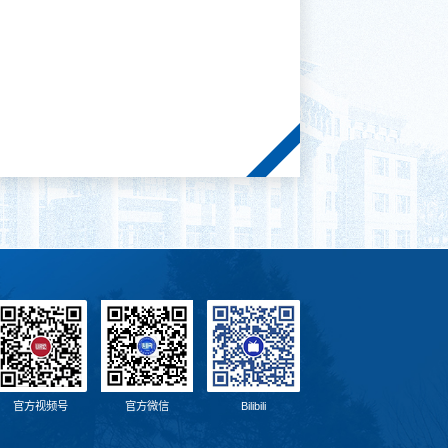
官方视频号
官方微信
Bilibili