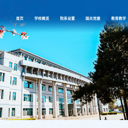
首页
学校概览
院系设置
国关党建
教育教学