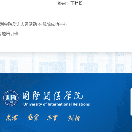
终审：王劲松
计划金融反诈志愿活动”在我院成功举办
专题培训班