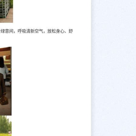
步绿意间，呼吸清新空气，放松身心、舒