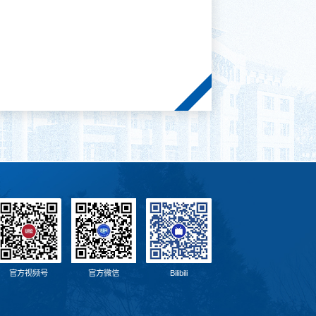
官方视频号
官方微信
Bilibili