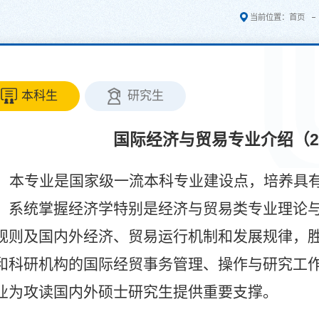
当前位置：
首页
本科生
研究生
国际经济与贸易专业介绍（20
本专业是国家级一流本科专业建设点，培养具
，系统掌握经济学特别是经济与贸易类专业理论
规则及国内外经济、贸易运行机制和发展规律，
和科研机构的国际经贸事务管理、操作与研究工
业为攻读国内外硕士研究生提供重要支撑。