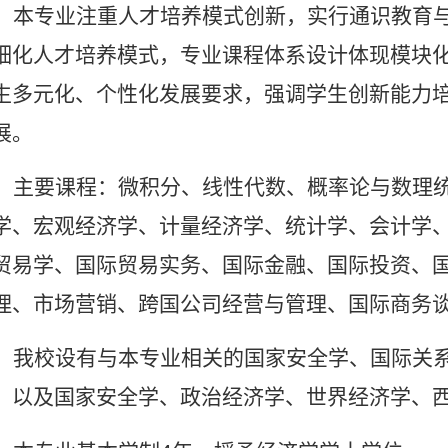
本专业注重人才培养模式创新，实行通识教育
细化人才培养模式，专业课程体系设计体现模块
生多元化、个性化发展要求，强调学生创新能力
展。
主要课程：微积分、线性代数、概率论与数理
学、宏观经济学、计量经济学、统计学、会计学
贸易学、国际贸易实务、国际金融、国际投资、
理、市场营销、跨国公司经营与管理、国际商务
我校设有与本专业相关的国家安全学、国际关
，以及国家安全学、政治经济学、世界经济学、