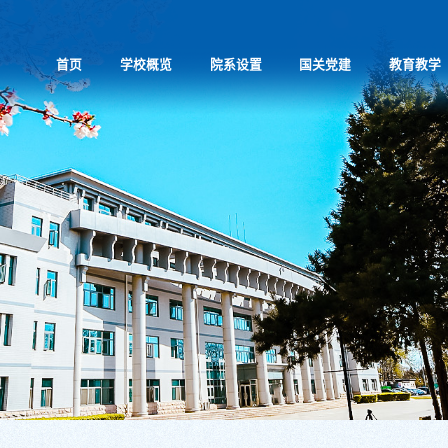
首页
学校概览
院系设置
国关党建
教育教学