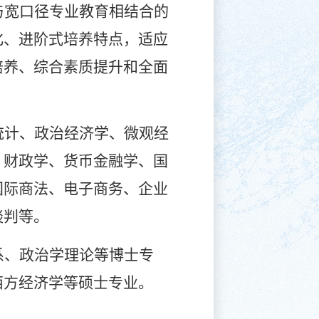
与宽口径专业教育相结合的
化、进阶式培养特点，适应
培养、综合素质提升和全面
统计、政治经济学、微观经
、财政学、货币金融学、国
国际商法、电子商务、企业
谈判等。
系、政治学理论等博士专
西方经济学等硕士专业。