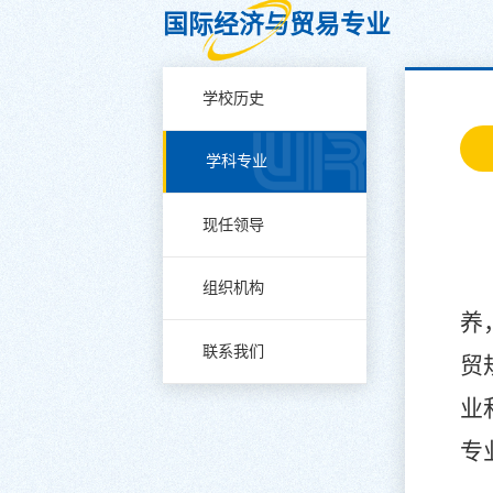
国际经济与贸易专业
学校历史
学科专业
现任领导
组织机构
养
联系我们
贸
业
专