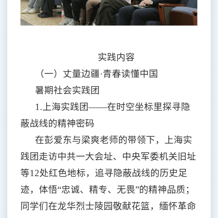
实践内容
（一）丈量边疆
·青春读懂中国
暑期社会实践团
1.上海实践团——在时空坐标里探寻隐
蔽战线的精神密码
在彭爱东与梁爽老师的带领下，上海实
践团走访中共一大会址、中央军委机关旧址
等
12处红色地标，追寻隐蔽战线的历史足
迹，体悟“忠诚、精专、无畏”的精神品质；
同学们在龙华烈士陵园敬献花篮，缅怀革命