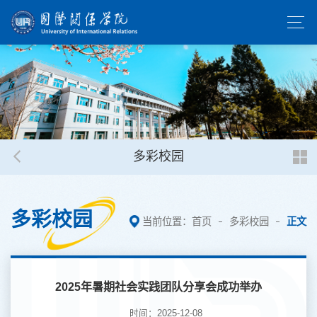
多彩校园
多彩校园
当前位置：
首页
多彩校园
正文
2025年暑期社会实践团队分享会成功举办
时间：2025-12-08