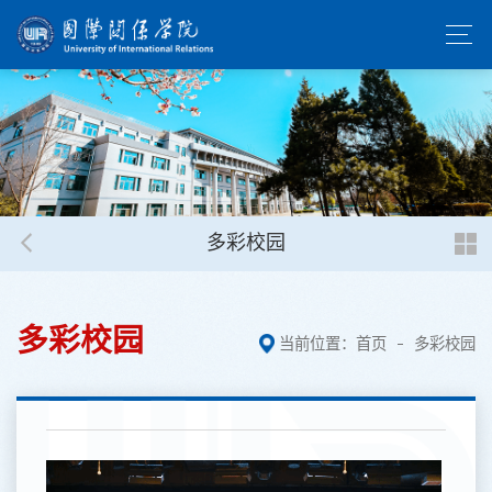
多彩校园
多彩校园
当前位置：
首页
多彩校园