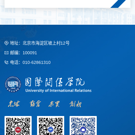
求的马克思主义真理与共产主义远大理想。...
地址：北京市海淀区坡上村12号
邮编：100091
电话：010-62861310