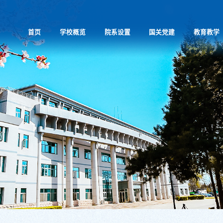
首页
学校概览
院系设置
国关党建
教育教学