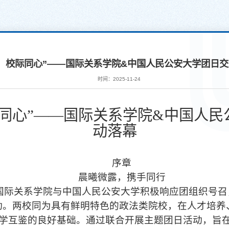
，校际同心”——国际关系学院&中国人民公安大学团日
时间：2025-11-24
际同心”——国际关系学院&中国人民
动落幕
序章
晨曦微露，携手同行
国际关系学院与中国人民公安大学积极响应团组织号召
动。两校同为具有鲜明特色的政法类院校，在人才培养
学互鉴的良好基础。通过联合开展主题团日活动，旨