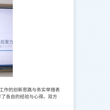
工作的创新思路与务实举措表
享了各自的经验与心得。双方