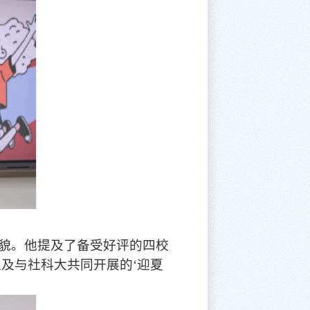
貌。他提及了备受好评的四校
及与社科大共同开展的‘迎夏