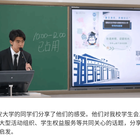
安大学的同学们分享了他们的感受。他们对我校学生会
大型活动组织、学生权益服务等共同关心的话题，分
启发。