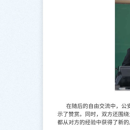
在随后的自由交流中，公
示了赞赏。同时，双方还围绕
都从对方的经验中获得了新的