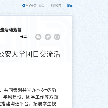
当前位置：
首页
多彩校园
正文
交流活动落幕
分享：
公安大学团日交流活
，共同策划并举办本次
“冬韵
、学风建设、团学工作等方面
在搭建沟通平台，拓展学生视