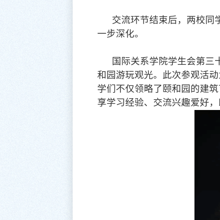
交流环节结束后，两校同
一步深化。
国际关系学院学生会第三
和园游玩观光。此次参观活动
学们不仅领略了颐和园的建筑
享学习经验、交流兴趣爱好，