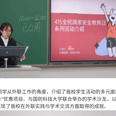
同学从外联工作的角度，介绍了我校学生活动的多元面
卡”优惠项目、与国防科技大学联合举办的学术沙龙，以
展现了我校在外联实践与学术交流方面取得的成就。