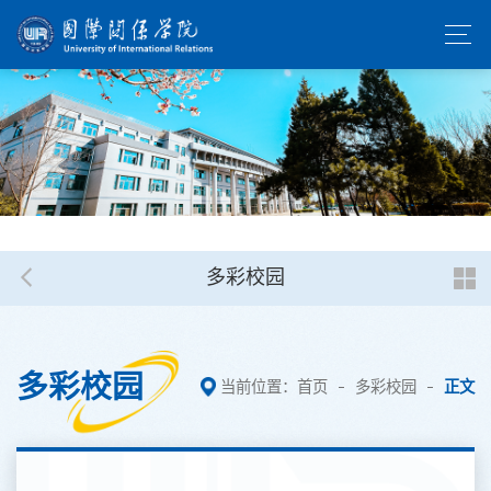
多彩校园
多彩校园
当前位置：
首页
多彩校园
正文