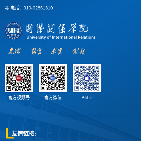
电话：010-62861310
官方视频号
官方微信
Bilibili
友情链接: