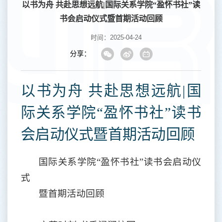
以书为舟 共赴思想远航|国际关系学院“盈怀书社”读
书会启动仪式暨首期活动回顾
时间：2025-04-24
分享：
以书为舟
共赴思想远航
|国
际关系学院“盈怀书社”读书
会启动仪式暨首期活动回顾
国际关系学院
“盈怀书社”读书会启动仪
式
暨首期活动回顾