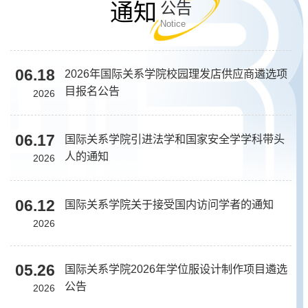
通知
公告
Notice
06.18
2026年国际关系学院校园理发店供应商遴选项
目报名公告
2026
06.17
国际关系学院引进法学和国家安全学学科带头
人的通知
2026
06.12
国际关系学院关于接受国内访问学者的通知
2026
05.26
国际关系学院2026年学位服设计制作项目遴选
公告
2026