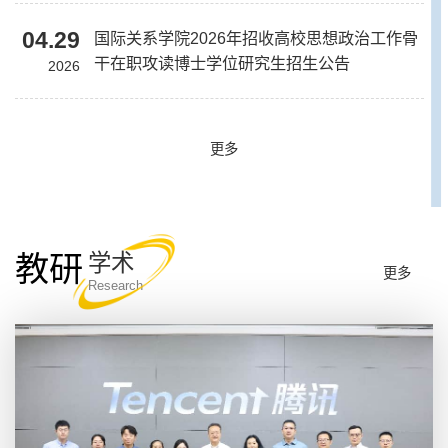
04.29
国际关系学院2026年招收高校思想政治工作骨
干在职攻读博士学位研究生招生公告
2026
更多
教研
学术
更多
Research