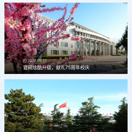
2024.09.23
官网炫酷升级，献礼75周年校庆