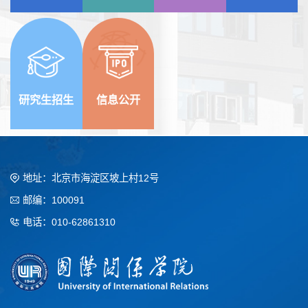
研究生招生
信息公开
地址：北京市海淀区坡上村12号
邮编：100091
电话：010-62861310