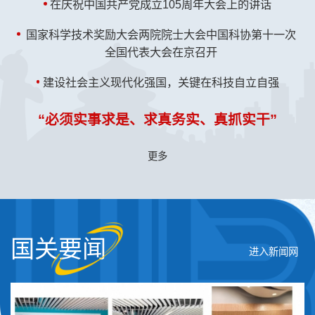
在庆祝中国共产党成立105周年大会上的讲话
国家科学技术奖励大会两院院士大会中国科协第十一次
全国代表大会在京召开
建设社会主义现代化强国，关键在科技自立自强
“必须实事求是、求真务实、真抓实干”
更多
国关要闻
进入新闻网