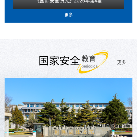
《国际安全研究》2026年第4期
更多
国家安全
教育
更多
periodical