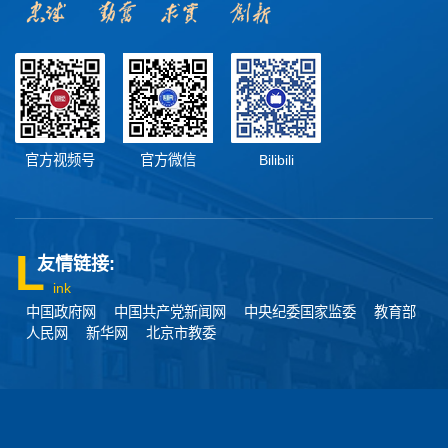
官方视频号
官方微信
Bilibili
友情链接:
ink
中国政府网
中国共产党新闻网
中央纪委国家监委
教育部
人民网
新华网
北京市教委