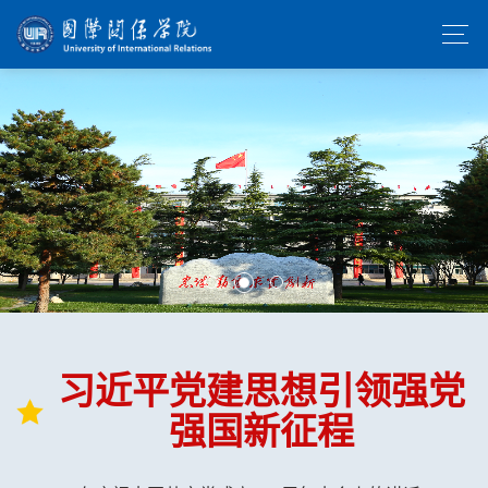
习近平党建思想引领强党
强国新征程