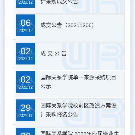
计采购成交公告
2021.12
06
成交公告（20211206）
2021.12
02
成 交 公 告
2021.12
02
国际关系学院单一来源采购项目
公示
2021.12
29
国际关系学院校前区改造方案设
计采购报名公告
2021.11
国际关系学院 2022年应届毕业生