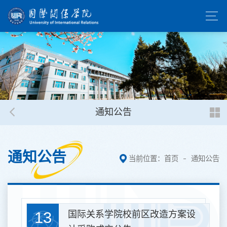
通知公告
通知公告
当前位置：
首页
通知公告
13
国际关系学院校前区改造方案设