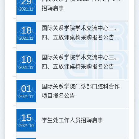
29
招聘启事
2021.11
18
国际关系学院学术交流中心三、
四、五放课桌椅采购报名公告
2021.11
（二次）
10
国际关系学院学术交流中心三、
四、五放课桌椅采购报名公告
2021.11
01
国际关系学院门诊部口腔科合作
项目报名公告
2021.11
15
学生处工作人员招聘启事
2021.10