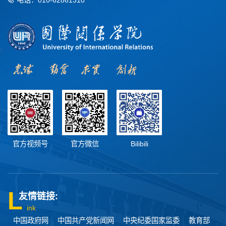
官方视频号
官方微信
Bilibili
友情链接:
ink
中国政府网
中国共产党新闻网
中央纪委国家监委
教育部