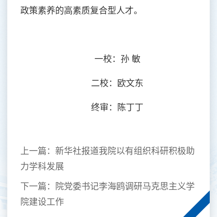
政策素养的高素质复合型人才。
一校：孙 敏
二校：欧文东
终审：陈丁丁
上一篇：
新华社报道我院以有组织科研积极助
力学科发展
下一篇：
院党委书记李海鸥调研马克思主义学
院建设工作