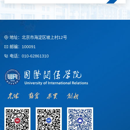
地址：北京市海淀区坡上村12号
邮编：100091
电话：010-62861310