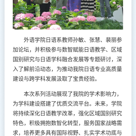
外语学院日语系教师孙敏、张慧、裴丽参
加论坛，并积极参与数智赋能日语教学、区域
国别研究与日语学科融合发展等专题研讨，深
入了解前沿动态，为推动我院日语专业高质量
建设与跨学科发展汲取了宝贵经验。
本次系列活动展现了我院的学术影响力，
为学科建设搭建了优质交流平台。未来，学院
将持续深化日语教学改革，强化区域国别研究
特色，积极拥抱数智化转型，服务国家战略需
求，培养更多具有国际视野、扎实学术功底与