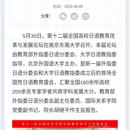
时间：2026-06-05
分享：
5月30日，第十二届全国高校日语教育改
革与发展论坛在南京东南大学召开。本届论坛
由教育部外指委日语分委会、大学日语教指委
指导，北京外国语大学主办，是新一届外指委
日语分委会和大学日语教指委成立后的首场全
国性日语教育盛会，汇聚全国160余所高校
200余名专家学者共商学科发展大计。教育部
外指委日语分委会副主任委员、国际关系学院
党委副书记、院长胡继平作主旨报告。