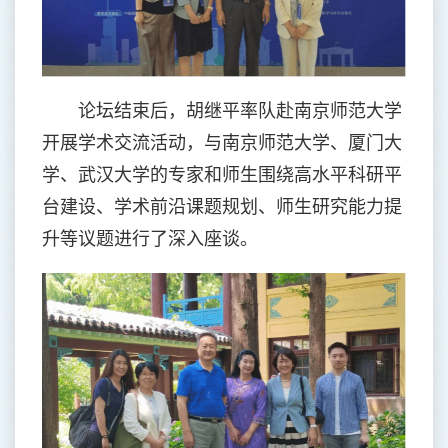
论坛结束后，胡继平率队赴南京师范大学
开展学术交流活动，与南京师范大学、厦门大
学、武汉大学的专家和师生围绕高水平科研平
台建设、学术前沿课题规划、师生研究能力提
升等议题进行了深入座谈。