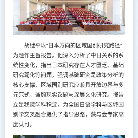
胡继平以“日本方向的区域国别研究路径”
为题作主旨报告。他深入分析了中日关系的系
统性变化，指出日本研究存在人才匮乏、基础
研究弱化等问题，强调基础研究是政策分析的
核心支撑，区域国别研究应兼具开放边界与多
元范式，兼顾现实议题与深层文化研究。报告
立足我院学科积淀，为全国日语学科与区域国
别学交叉融合提供了指导思路，获与会专家高
度认可。