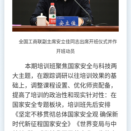
全国工商联副主席安立佳同志出席开班仪式并作
开班动员
本期培训班聚焦国家安全与科技两
大主题，在跟踪调研以往培训效果的基
础上，调整课程设置、优化师资配备，
提高了培训的政治性和现实针对性：在
国家安全专题板块，培训班先后安排
《坚定不移贯彻总体国家安全观 确保新
时代新征程国家安全》《世界变局与中