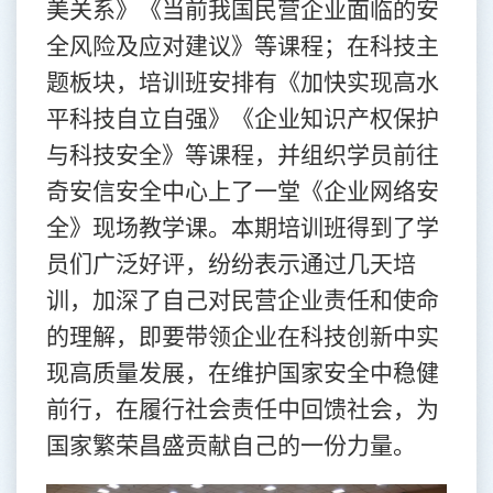
美关系》《当前我国民营企业面临的安
全风险及应对建议》等课程；在科技主
题板块，培训班安排有《加快实现高水
平科技自立自强》《企业知识产权保护
与科技安全》等课程，并组织学员前往
奇安信安全中心上了一堂《企业网络安
全》现场教学课。本期培训班得到了学
员们广泛好评，纷纷表示通过几天培
训，加深了自己对民营企业责任和使命
的理解，即要带领企业在科技创新中实
现高质量发展，在维护国家安全中稳健
前行，在履行社会责任中回馈社会，为
国家繁荣昌盛贡献自己的一份力量。