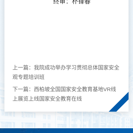
终审：朴锋春
上一篇：
我院成功举办学习贯彻总体国家安全
观专题培训班
下一篇：
西柏坡全国国家安全教育基地VR线
上展览上线国家安全教育在线