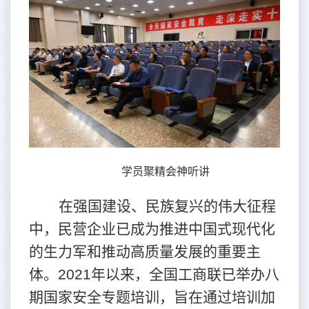
学员聚精会神听讲
在强国建设、民族复兴的伟大征程
中，民营企业已成为推进中国式现代化
的生力军和推动高质量发展的重要主
体。
2021
年以来，全国工商联已举办八
期国家安全专题培训，旨在通过培训加