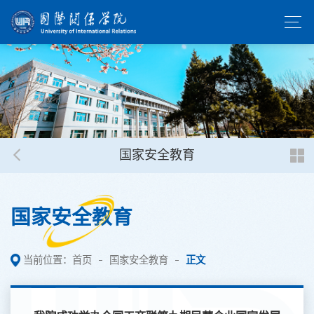
国家安全教育
国家安全教育
当前位置：
首页
国家安全教育
正文