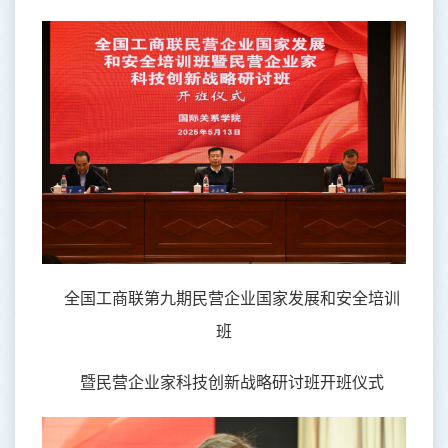
全国工商联第九期民营企业国家发展和安全培训
班
暨民营企业家科技创新战略研讨班开班仪式