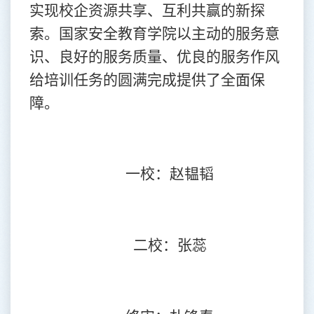
实现校企资源共享、互利共赢的新探
索。国家安全教育学院以主动的服务意
识、良好的服务质量、优良的服务作风
给培训任务的圆满完成提供了全面保
障。
一校：赵韫韬
二校：张蕊