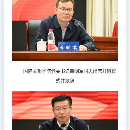
国际关系学院党委书记幸明军同志出席开班仪
式并致辞