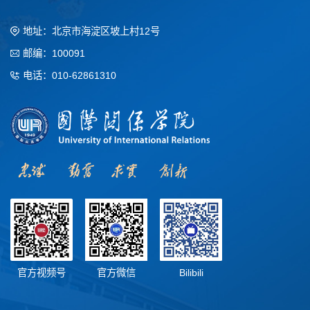
地址：北京市海淀区坡上村12号
邮编：100091
电话：010-62861310
官方视频号
官方微信
Bilibili