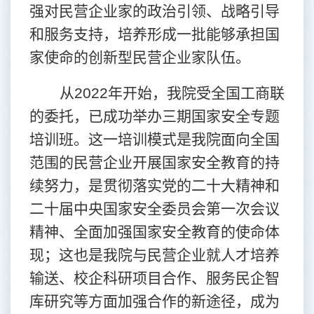
强对民营企业家的政治引领、战略引导
和服务支持，培养形成一批能够承担国
家使命的创新型民营企业家队伍。
从
2022
年开始，我院受全国工商联
的委托，已成功举办三期国家安全专题
培训班。这一培训模式是我院面向全国
范围的民营企业开展国家安全教育的持
续努力，是贯彻落实党的二十大精神和
二十届中央国家安全委员会第一次会议
精神、全面加强国家安全教育的使命体
现；这也是我院与民营企业就人才培养
输送、校企科研项目合作、服务民企智
库研究等方面加强合作的新途径，成为