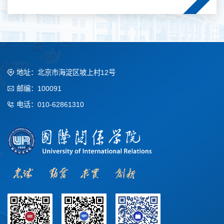
地址：北京市海淀区坡上村12号
邮编：100091
电话：010-62861310