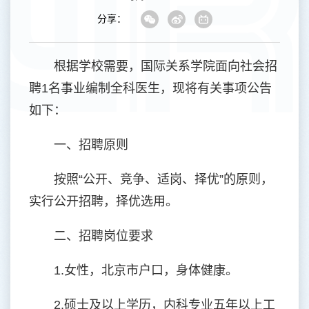
分享：
根据学校需要，国际关系学院面向社会招
聘1名事业编制全科医生，现将有关事项公告
如下：
一、招聘原则
按照“公开、竞争、适岗、择优”的原则，
实行公开招聘，择优选用。
二、招聘岗位要求
1.女性，北京市户口，身体健康。
2.硕士及以上学历，内科专业五年以上工