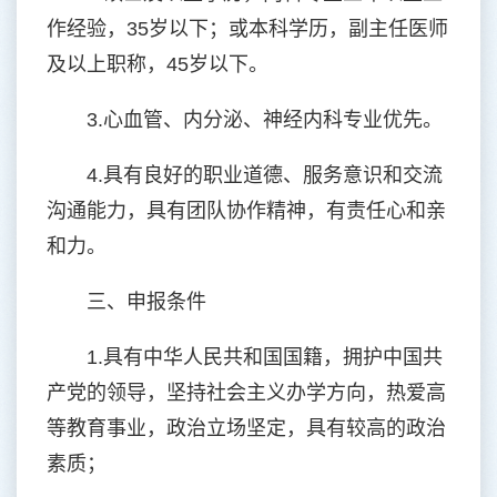
作经验，35岁以下；或本科学历，副主任医师
及以上职称，45岁以下。
3.心血管、内分泌、神经内科专业优先。
4.具有良好的职业道德、服务意识和交流
沟通能力，具有团队协作精神，有责任心和亲
和力。
三、申报条件
1.具有中华人民共和国国籍，拥护中国共
产党的领导，坚持社会主义办学方向，热爱高
等教育事业，政治立场坚定，具有较高的政治
素质；