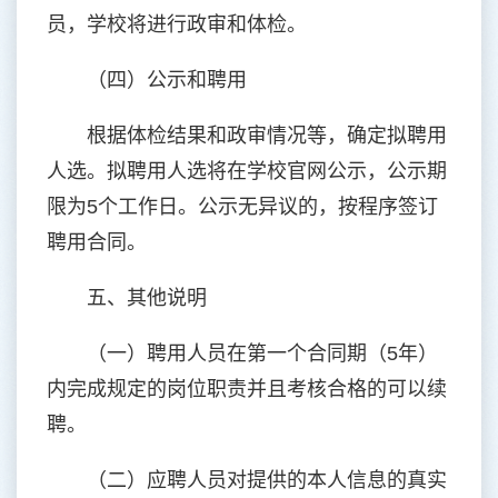
员，学校将进行政审和体检。
（四）公示和聘用
根据体检结果和政审情况等，确定拟聘用
人选。拟聘用人选将在学校官网公示，公示期
限为5个工作日。公示无异议的，按程序签订
聘用合同。
五、其他说明
（一）聘用人员在第一个合同期（5年）
内完成规定的岗位职责并且考核合格的可以续
聘。
（二）应聘人员对提供的本人信息的真实