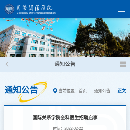
通知公告
通知公告
当前位置：
首页
通知公告
正文
国际关系学院全科医生招聘启事
时间：2022-02-22