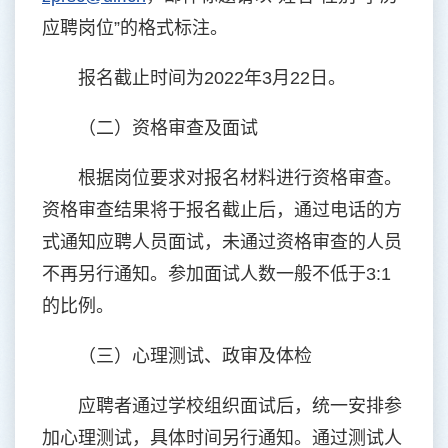
应聘岗位”的格式标注。
报名截止时间为2022年3月22日。
（二）资格审查及面试
根据岗位要求对报名材料进行资格审查。
资格审查结果将于报名截止后，通过电话的方
式通知应聘人员面试，未通过资格审查的人员
不再另行通知。参加面试人数一般不低于3:1
的比例。
（三）心理测试、政审及体检
应聘者通过学校组织面试后，统一安排参
加心理测试，具体时间另行通知。通过测试人