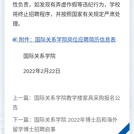
性负责，如发现有弄虚作假等违纪行为，学校
将终止招聘程序，并按照国家有关规定严肃处
理。
附件：国际关系学院岗位应聘简历信息表
国际关系学院
2022年2月22日
上一篇：
国际关系学院教学楼家具采购报名公
告
下一篇：
国际关系学院 2022年博士后和海外
留学博士招聘启事