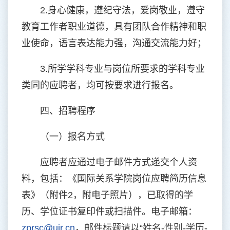
2.身心健康，遵纪守法，爱岗敬业，遵守
教育工作者职业道德，具有团队合作精神和职
业使命，语言表达能力强，沟通交流能力好；
3.所学学科专业与岗位所要求的学科专业
类同的应聘者，均可按要求进行报名。
四、招聘程序
（一）报名方式
应聘者应通过电子邮件方式递交个人资
料，包括：《国际关系学院岗位应聘简历信息
表》（附件2，附电子照片），已取得的学
历、学位证书复印件或扫描件。电子邮箱：
zprsc@uir.cn
，邮件标题请以“姓名-性别-学历-