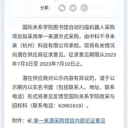
分享：
国际关系学院图书馆自动扫描机器人采购
项目拟采用单一来源方式采购，由中科千寻未
来（杭州）科技有限公司承担。现将有关情况
向潜在供应商征求意见。征求意见期限从2023
年7月3日至 2023年7月10日止。
潜在供应商对公示内容有异议的，请于公
示期内以实名书面（包括联系人、地址、联系
电话）形式将意见反馈至国际关系学院政采与
招标科（联系电话：62861619）。
附件：
单一来源采购项目内部论证意见