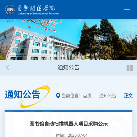
通知公告
通知公告
当前位置：
首页
通知公告
正文
图书馆自动扫描机器人项目采购公示
时间：2023-07-04