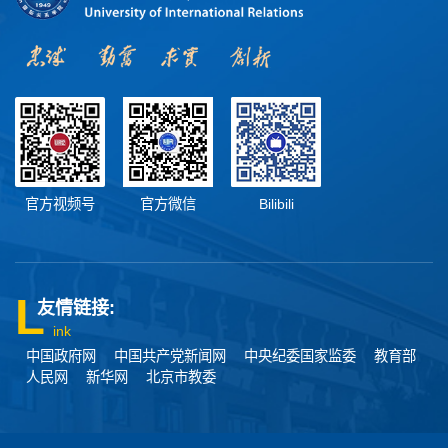
官方视频号
官方微信
Bilibili
友情链接:
ink
中国政府网
中国共产党新闻网
中央纪委国家监委
教育部
人民网
新华网
北京市教委