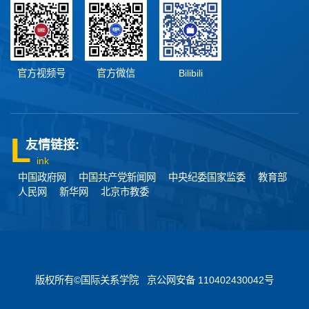
官方视频号
官方微信
Bilibili
友情链接:
ink
中国政府网
中国共产党新闻网
中央纪委国家监委
教育部
人民网
新华网
北京市教委
版权所有©国际关系学院
京公网安备 110402430042号