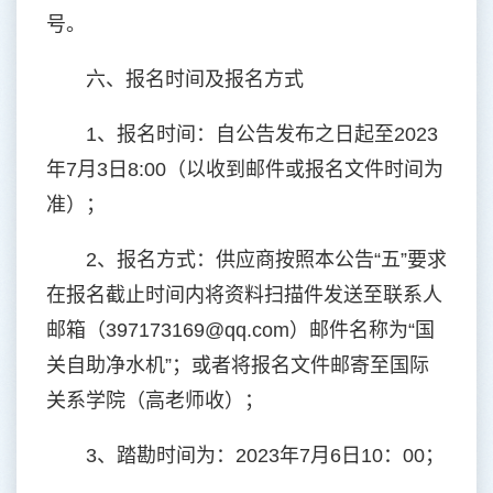
号。
六、报名时间及报名方式
1、报名时间：自公告发布之日起至2023
年7月3日8:00（以收到邮件或报名文件时间为
准）；
2、报名方式：供应商按照本公告“五”要求
在报名截止时间内将资料扫描件发送至联系人
邮箱（397173169@qq.com）邮件名称为“国
关自助净水机”；或者将报名文件邮寄至国际
关系学院（高老师收）；
3、踏勘时间为：2023年7月6日10：00；