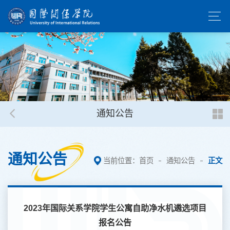
通知公告
通知公告
当前位置：
首页
通知公告
正文
2023年国际关系学院学生公寓自助净水机遴选项目
报名公告