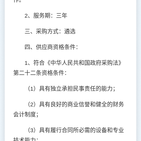
作。
2、服务期：三年
三、采购方式：遴选
四、供应商资格条件：
1、符合《中华人民共和国政府采购法》
第二十二条资格条件：
（1）具有独立承担民事责任的能力；
（2）具有良好的商业信誉和健全的财务
会计制度；
（3）具有履行合同所必需的设备和专业
技术能力；