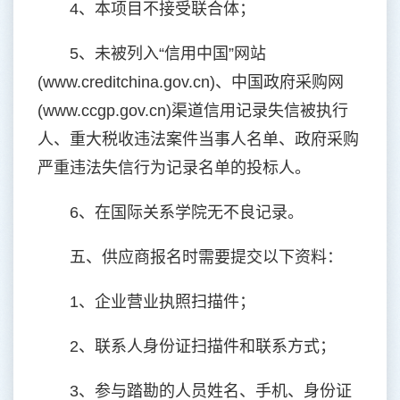
4、本项目不接受联合体；
5、未被列入“信用中国”网站
(www.creditchina.gov.cn)、中国政府采购网
(www.ccgp.gov.cn)渠道信用记录失信被执行
人、重大税收违法案件当事人名单、政府采购
严重违法失信行为记录名单的投标人。
6、在国际关系学院无不良记录。
五、供应商报名时需要提交以下资料：
1、企业营业执照扫描件；
2、联系人身份证扫描件和联系方式；
3、参与踏勘的人员姓名、手机、身份证