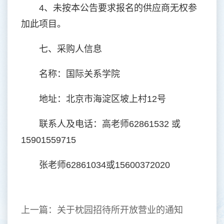
4、未按本公告要求报名的供应商无权参
加此项目。
七、采购人信息
名称：国际关系学院
地址：北京市海淀区坡上村12号
联系人及电话：高老师62861532 或
15901559715
张老师62861034或15600372020
上一篇：
关于枕园招待所开放营业的通知