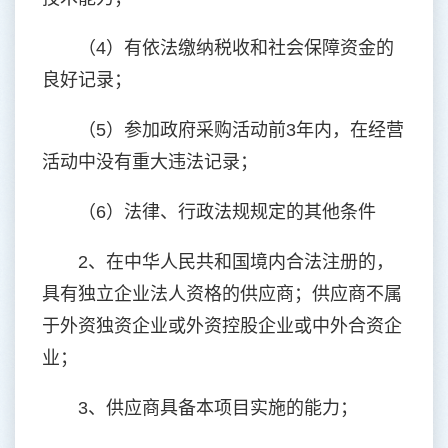
（4）有依法缴纳税收和社会保障资金的
良好记录；
（5）参加政府采购活动前3年内，在经营
活动中没有重大违法记录；
（6）法律、行政法规规定的其他条件
2、在中华人民共和国境内合法注册的，
具有独立企业法人资格的供应商；供应商不属
于外资独资企业或外资控股企业或中外合资企
业；
3、供应商具备本项目实施的能力；