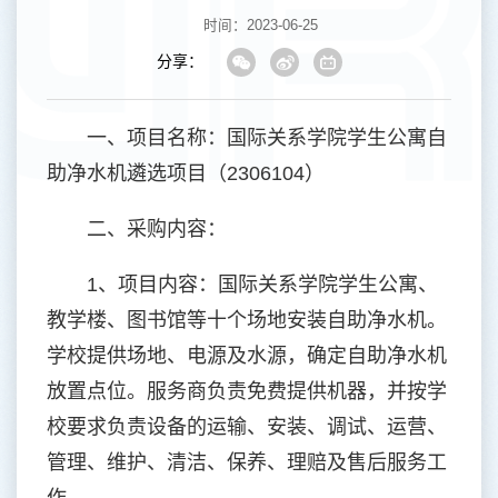
时间：2023-06-25
分享：
一、项目名称：国际关系学院学生公寓自
助净水机遴选项目（2306104）
二、采购内容：
1、项目内容：国际关系学院学生公寓、
教学楼、图书馆等十个场地安装自助净水机。
学校提供场地、电源及水源，确定自助净水机
放置点位。服务商负责免费提供机器，并按学
校要求负责设备的运输、安装、调试、运营、
管理、维护、清洁、保养、理赔及售后服务工