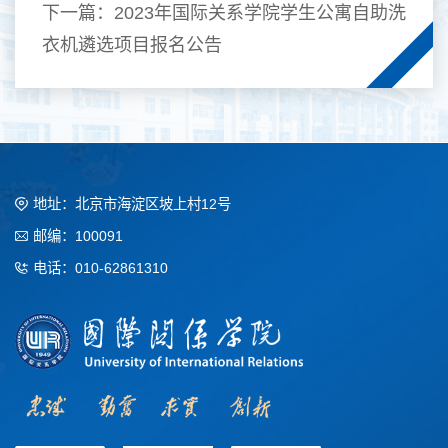
下一篇：
2023年国际关系学院学生公寓自助洗
衣机遴选项目报名公告
地址：北京市海淀区坡上村12号
邮编：100091
电话：010-62861310