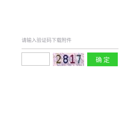
请输入验证码下载附件