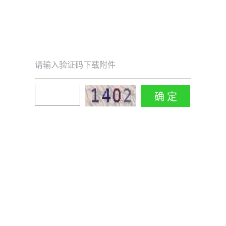
请输入验证码下载附件